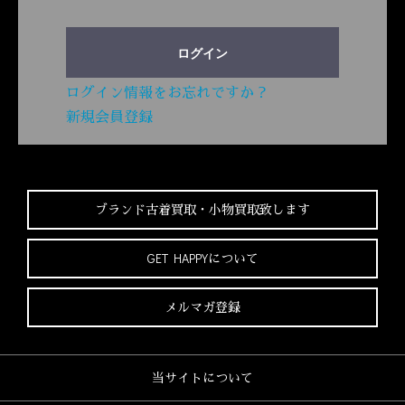
ログイン
ログイン情報をお忘れですか？
新規会員登録
ブランド古着買取・
小物買取致します
GET HAPPYについて
メルマガ登録
当サイトについて