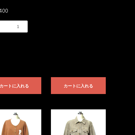
400
カートに入れる
カートに入れる