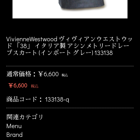
VivienneWestwood ヴィヴィアンウエストウッ
ド 「38」 イタリア製 アシンメトリードレー
プスカート (インポート グレー) 133138
通常価格：￥6,600
税込
￥6,600
税込
商品コード：
133138-q
関連カテゴリ
Menu
Brand