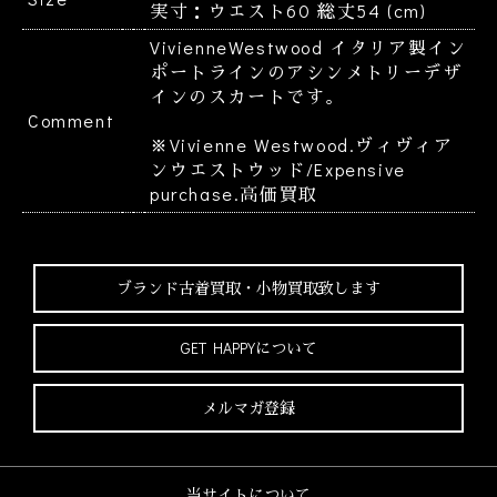
実寸：ウエスト60 総丈54 (cm)
VivienneWestwood イタリア製イン
ポートラインのアシンメトリーデザ
インのスカートです。
Comment
※Vivienne Westwood.ヴィヴィア
ンウエストウッド/Expensive
purchase.高価買取
ブランド古着買取・
小物買取致します
GET HAPPYについて
メルマガ登録
当サイトについて