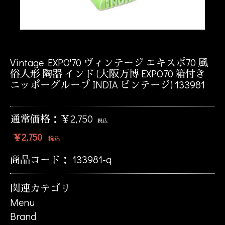
Vintage EXPO'70 ヴィンテージ エキスポ70 風
俗人形 陶器 インド (大阪万博 EXPO70 箱付き
ニッポーグループ INDIA ビンテージ) 133981
通常価格：￥2,750
税込
￥2,750
税込
商品コード：
133981-q
関連カテゴリ
Menu
Brand