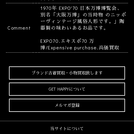
1970年 EXPO'70 日本万博博覧会、
別名「大阪万博」の当時物 のニッポ
ーヴィンテージ風俗人形です。」陶
Comment
器製の味わいあるお品です。
EXPO70.エキスポ70 万
博/Expensive purchase.高価買取
ブランド古着買取・
小物買取致します
GET HAPPYについて
メルマガ登録
当サイトについて