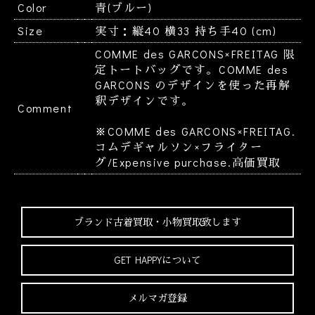
Color
青(ブルー)
Size
実寸：縦40 横33 持ち手40 (cm)
COMME des GARCONS×FREITAG 限
定トートバッグです。COMME des
GARCONS のデザインを使った再解
釈デザインです。
Comment
※COMME des GARCONS×FREITAG.
コムデギャルソン×フライター
グ/Expensive purchase.高価買取
ブランド古着買取・
小物買取致します
GET HAPPYについて
メルマガ登録