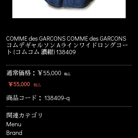
COMME des GARCONS COMME des GARCONS
コムデギャルソン Aラインワイドロングコー
ト (コムコム 濃紺) 138409
通常価格：￥55,000
税込
￥55,000
税込
商品コード：
138409-q
関連カテゴリ
Menu
Brand