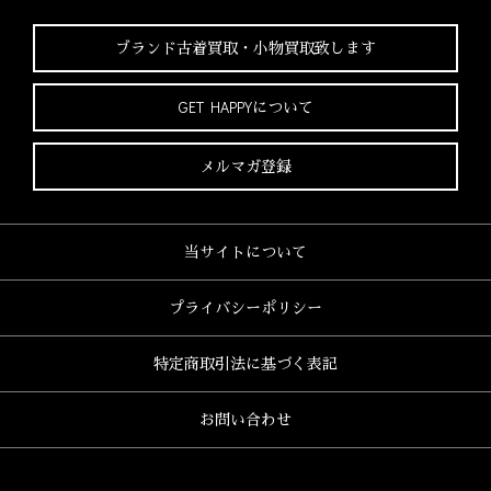
ブランド古着買取・
小物買取致します
GET HAPPYについて
メルマガ登録
当サイトについて
プライバシーポリシー
特定商取引法に基づく表記
お問い合わせ