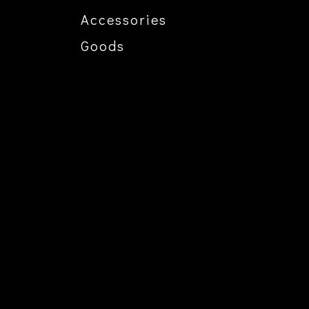
Accessories
Goods