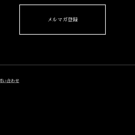
メルマガ登録
問い合わせ