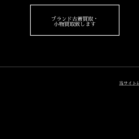
ブランド古着買取・
小物買取致します
当サイト