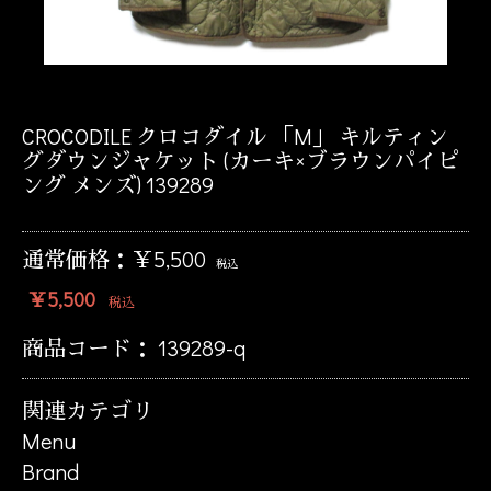
CROCODILE クロコダイル 「M」 キルティン
グダウンジャケット (カーキ×ブラウンパイピ
ング メンズ) 139289
通常価格：￥5,500
税込
￥5,500
税込
商品コード：
139289-q
関連カテゴリ
Menu
Brand