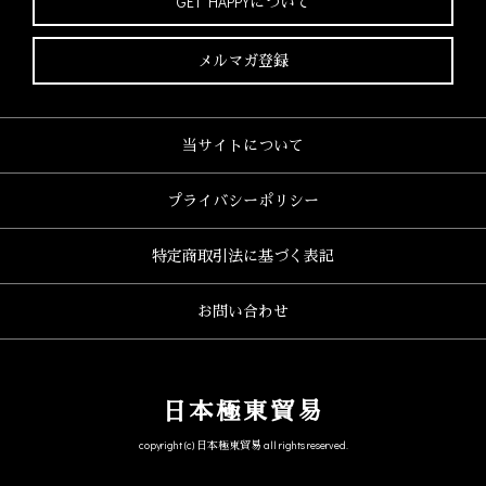
GET HAPPYについて
メルマガ登録
当サイトについて
プライバシーポリシー
特定商取引法に基づく表記
お問い合わせ
日本極東貿易
copyright (c) 日本極東貿易 all rights reserved.