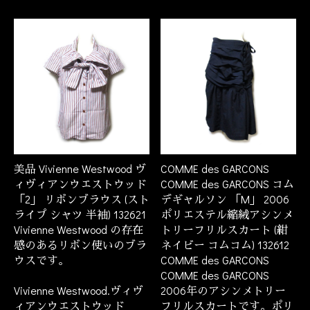
美品 Vivienne Westwood ヴ
COMME des GARCONS
ィヴィアンウエストウッド
COMME des GARCONS コム
「2」 リボンブラウス (スト
デギャルソン 「M」 2006
ライプ シャツ 半袖) 132621
ポリエステル縮絨アシンメ
Vivienne Westwood の存在
トリーフリルスカート (紺
感のあるリボン使いのブラ
ネイビー コムコム) 132612
ウスです。
COMME des GARCONS
COMME des GARCONS
Vivienne Westwood.ヴィヴ
2006年のアシンメトリー
ィアンウエストウッド
フリルスカートです。ポリ