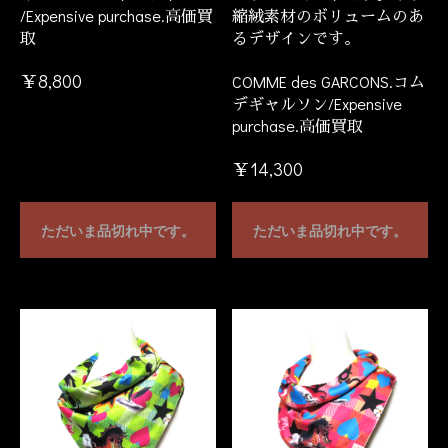
/Expensive purchase.高価買
縮絨素材のボリュームのあ
取
るデザインです。
￥8,800
COMME des GARCONS.コム
デギャルソン/Expensive
purchase.高価買取
￥14,300
ただいま品切れ中です。
ただいま品切れ中です。