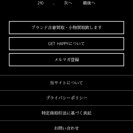
210
...
次へ
最後へ
ブランド古着買取・
小物買取致します
GET HAPPYについて
メルマガ登録
当サイトについて
プライバシーポリシー
特定商取引法に基づく表記
お問い合わせ