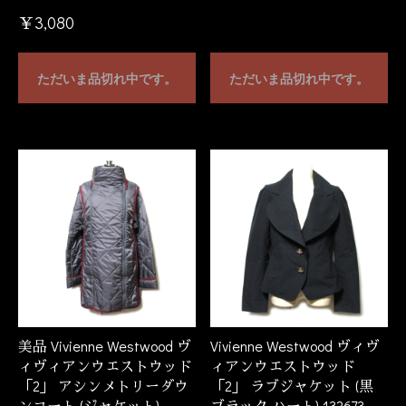
￥3,080
ただいま品切れ中です。
ただいま品切れ中です。
美品 Vivienne Westwood ヴ
Vivienne Westwood ヴィヴ
ィヴィアンウエストウッド
ィアンウエストウッド
「2」 アシンメトリーダウ
「2」 ラブジャケット (黒
ンコート (ジャケット)
ブラック ハート) 132673