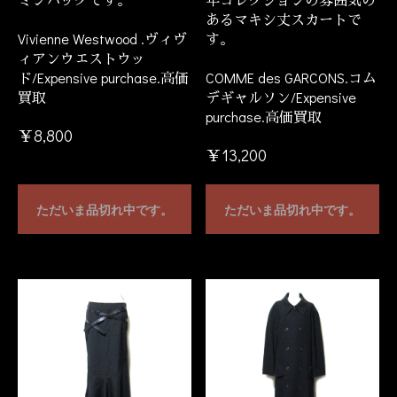
あるマキシ丈スカートで
Vivienne Westwood .ヴィヴ
す。
ィアンウエストウッ
ド/Expensive purchase.高価
COMME des GARCONS.コム
買取
デギャルソン/Expensive
purchase.高価買取
￥8,800
￥13,200
ただいま品切れ中です。
ただいま品切れ中です。