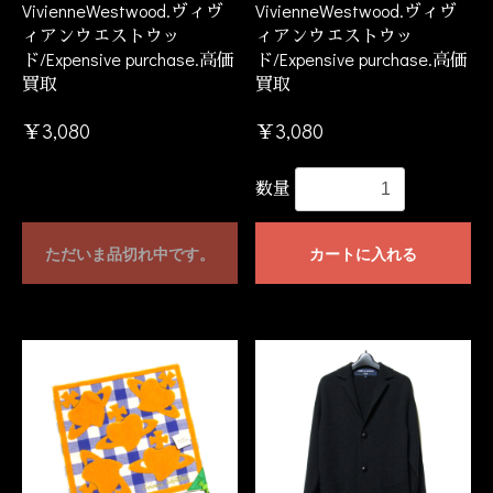
VivienneWestwood.ヴィヴ
VivienneWestwood.ヴィヴ
ィアンウエストウッ
ィアンウエストウッ
ド/Expensive purchase.高価
ド/Expensive purchase.高価
買取
買取
￥3,080
￥3,080
数量
ただいま品切れ中です。
カートに入れる