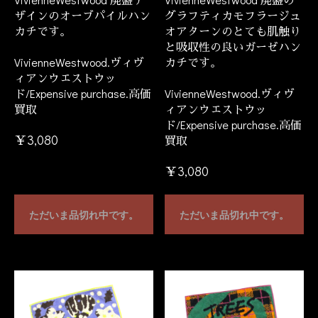
ザインのオーブパイルハン
グラフティカモフラージュ
カチです。
オアターンのとても肌触り
と吸収性の良いガーゼハン
VivienneWestwood.ヴィヴ
カチです。
ィアンウエストウッ
ド/Expensive purchase.高価
VivienneWestwood.ヴィヴ
買取
ィアンウエストウッ
ド/Expensive purchase.高価
￥3,080
買取
￥3,080
ただいま品切れ中です。
ただいま品切れ中です。